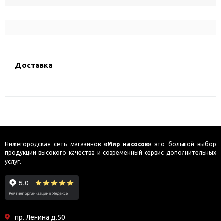
Доставка
Нижегородская сеть магазинов
«Мир насосов»
это большой выбор
продукции высокого качества и современный сервис дополнительных
услуг.
пр. Ленина д.50