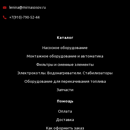
lenina@mirnasosov.ru
+7(910)-790-52-44
Каталог
Насосное оборудование
Монтажное оборудование и автоматика
Фильтры и сменные элементы
Электрокотлы. Водонагреватели. Стабилизаторы
Оборудование для перекачивания топлива
Запчасти
Помощь
Оплата
Доставка
Как оформить заказ