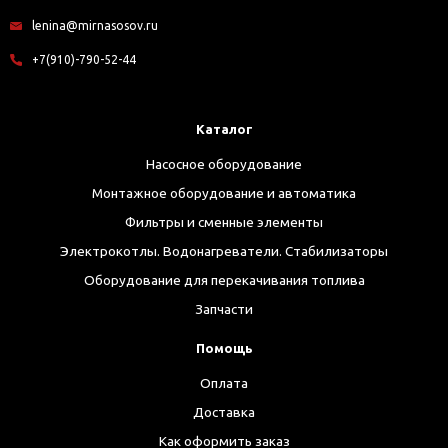
lenina@mirnasosov.ru
+7(910)-790-52-44
Каталог
Насосное оборудование
Монтажное оборудование и автоматика
Фильтры и сменные элементы
Электрокотлы. Водонагреватели. Стабилизаторы
Оборудование для перекачивания топлива
Запчасти
Помощь
Оплата
Доставка
Как оформить заказ