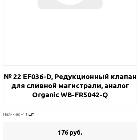
№ 22 EF036-D, Редукционный клапан
для сливной магистрали, аналог
Organic WB-FR5042-Q
Наличие:
1 шт
176 руб.