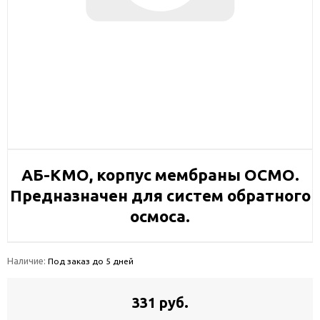
АБ-КМО, корпус мембраны ОСМО.
Предназначен для систем обратного
осмоса.
Наличие:
Под заказ до 5 дней
331 руб.