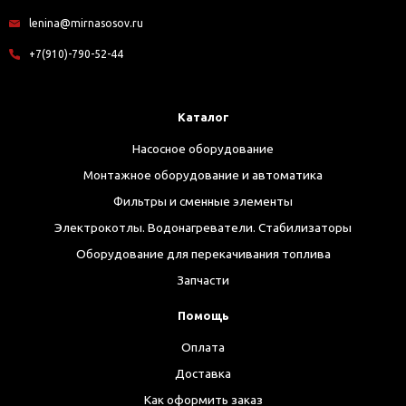
lenina@mirnasosov.ru
+7(910)-790-52-44
Каталог
Насосное оборудование
Монтажное оборудование и автоматика
Фильтры и сменные элементы
Электрокотлы. Водонагреватели. Стабилизаторы
Оборудование для перекачивания топлива
Запчасти
Помощь
Оплата
Доставка
Как оформить заказ