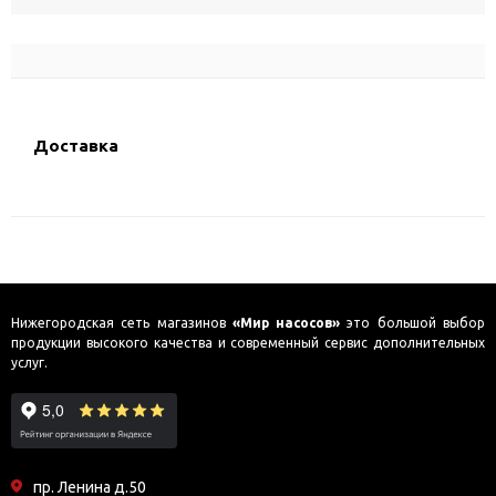
Доставка
Нижегородская сеть магазинов
«Мир насосов»
это большой выбор
продукции высокого качества и современный сервис дополнительных
услуг.
пр. Ленина д.50