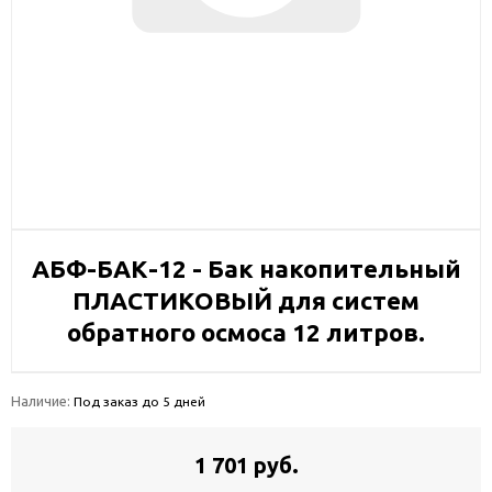
АБФ-БАК-12 - Бак накопительный
ПЛАСТИКОВЫЙ для систем
обратного осмоса 12 литров.
Наличие:
Под заказ до 5 дней
1 701 руб.