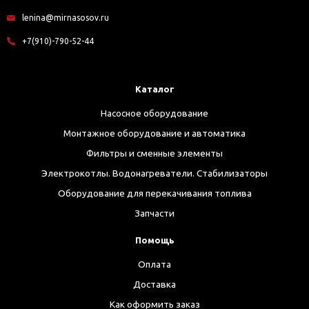
lenina@mirnasosov.ru
+7(910)-790-52-44
Каталог
Насосное оборудование
Монтажное оборудование и автоматика
Фильтры и сменные элементы
Электрокотлы. Водонагреватели. Стабилизаторы
Оборудование для перекачивания топлива
Запчасти
Помощь
Оплата
Доставка
Как оформить заказ