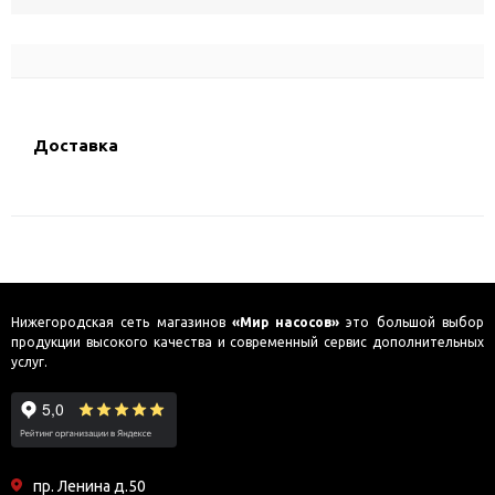
Доставка
Нижегородская сеть магазинов
«Мир насосов»
это большой выбор
продукции высокого качества и современный сервис дополнительных
услуг.
пр. Ленина д.50