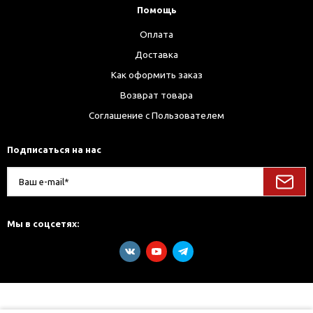
Помощь
Оплата
Доставка
Как оформить заказ
Возврат товара
Соглашение с Пользователем
Подписаться на нас
Мы в соцсетях: