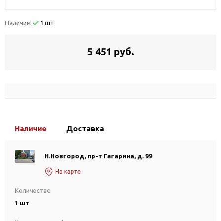
Наличие:
1 шт
5 451 руб.
Наличие
Доставка
Н.Новгород, пр-т Гагарина, д. 99
На карте
Количество
1 шт