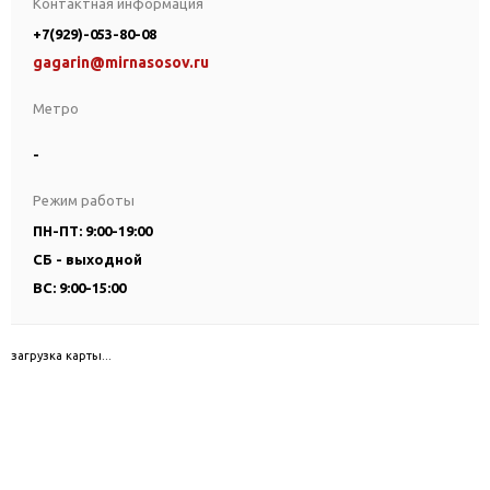
Контактная информация
+7(929)-053-80-08
gagarin@mirnasosov.ru
Метро
-
Режим работы
ПН-ПТ: 9:00-19:00
СБ - выходной
ВС: 9:00-15:00
загрузка карты...