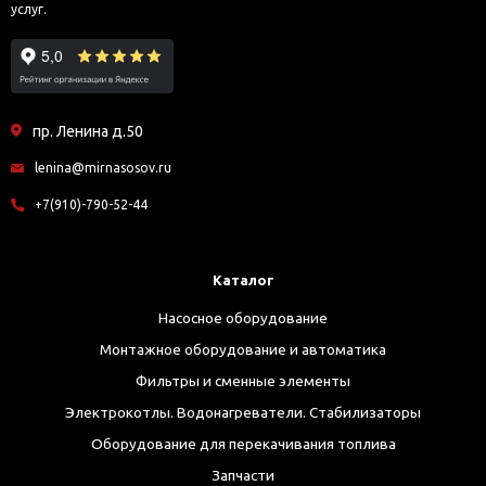
услуг.
пр. Ленина д.50
lenina@mirnasosov.ru
+7(910)-790-52-44
Каталог
Насосное оборудование
Монтажное оборудование и автоматика
Фильтры и сменные элементы
Электрокотлы. Водонагреватели. Стабилизаторы
Оборудование для перекачивания топлива
Запчасти