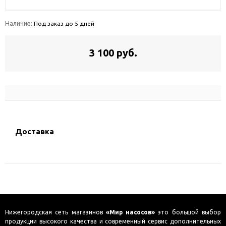
Наличие:
Под заказ до 5 дней
3 100 руб.
Доставка
Нижегородская сеть магазинов
«Мир насосов»
это большой выбор
продукции высокого качества и современный сервис дополнительных