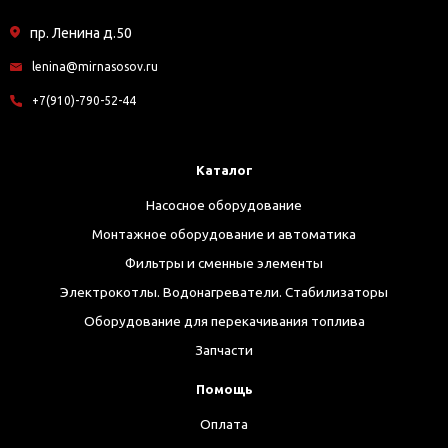
пр. Ленина д.50
lenina@mirnasosov.ru
+7(910)-790-52-44
Каталог
Насосное оборудование
Монтажное оборудование и автоматика
Фильтры и сменные элементы
Электрокотлы. Водонагреватели. Стабилизаторы
Оборудование для перекачивания топлива
Запчасти
Помощь
Оплата