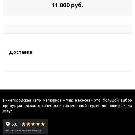
11 000 руб.
Доставка
Нижегородская сеть магазинов
«Мир насосов»
это большой выбор
продукции высокого качества и современный сервис дополнительных
услуг.