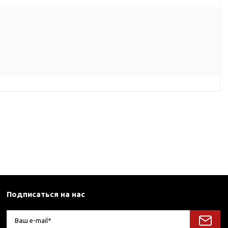
Подписаться на нас