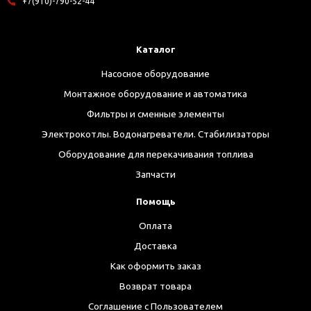
+7(910)-790-52-44
Каталог
Насосное оборудование
Монтажное оборудование и автоматика
Фильтры и сменные элементы
Электрокотлы. Водонагреватели. Стабилизаторы
Оборудование для перекачивания топлива
Запчасти
Помощь
Оплата
Доставка
Как оформить заказ
Возврат товара
Соглашение с Пользователем