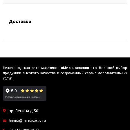
Доставка
Нижегородская сеть магазинов
«Мир насосов»
это большой выбор
продукции высокого качества и современный сервис дополнительных
услуг.
пр. Ленина д.50
lenina@mirnasosov.ru