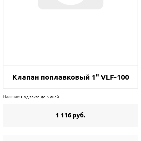
Клапан поплавковый 1" VLF-100
Наличие:
Под заказ до 5 дней
1 116 руб.