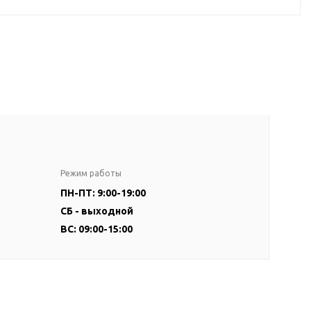
Режим работы
ПН-ПТ: 9:00-19:00
СБ - выходной
ВС: 09:00-15:00