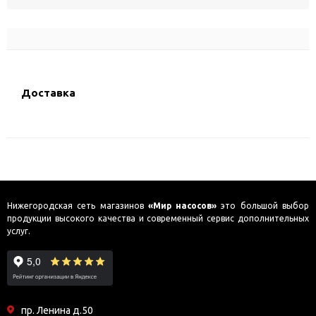
Доставка
Нижегородская сеть магазинов
«Мир насосов»
это большой выбор
продукции высокого качества и современный сервис дополнительных
услуг.
пр. Ленина д.50