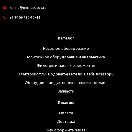
lenina@mirnasosov.ru
+7(910)-790-52-44
Каталог
Насосное оборудование
Монтажное оборудование и автоматика
Фильтры и сменные элементы
Электрокотлы. Водонагреватели. Стабилизаторы
Оборудование для перекачивания топлива
Запчасти
Помощь
Оплата
Доставка
Как оформить заказ