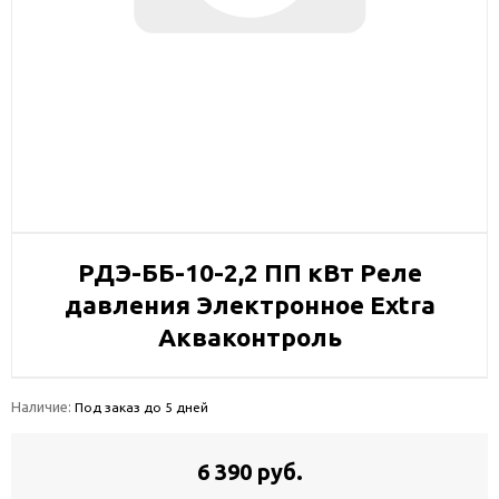
РДЭ-ББ-10-2,2 ПП кВт Реле
давления Электронное Extra
Акваконтроль
Наличие:
Под заказ до 5 дней
6 390 руб.