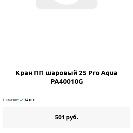
Кран ПП шаровый 25 Pro Aqua
PA40010G
Наличие:
14 шт
501 руб.