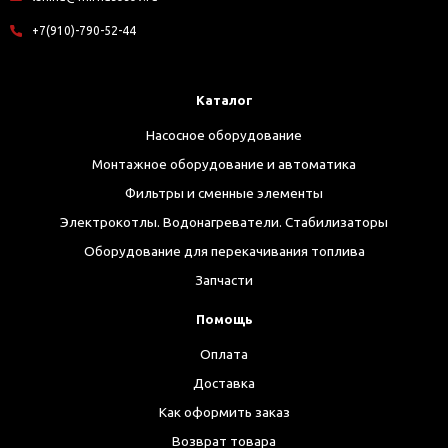
+7(910)-790-52-44
Каталог
Насосное оборудование
Монтажное оборудование и автоматика
Фильтры и сменные элементы
Электрокотлы. Водонагреватели. Стабилизаторы
Оборудование для перекачивания топлива
Запчасти
Помощь
Оплата
Доставка
Как оформить заказ
Возврат товара