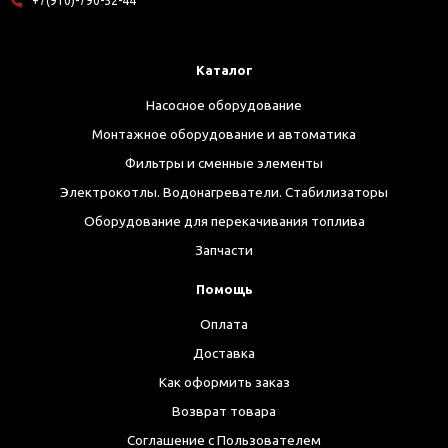
+7(910)-790-52-44
Каталог
Насосное оборудование
Монтажное оборудование и автоматика
Фильтры и сменные элементы
Электрокотлы. Водонагреватели. Стабилизаторы
Оборудование для перекачивания топлива
Запчасти
Помощь
Оплата
Доставка
Как оформить заказ
Возврат товара
Соглашение с Пользователем