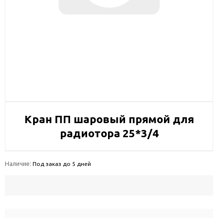
Кран ПП шаровый прямой для
радиотора 25*3/4
Наличие:
Под заказ до 5 дней