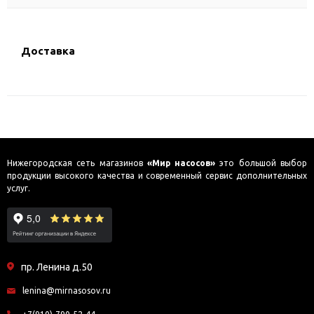
Доставка
Нижегородская сеть магазинов
«Мир насосов»
это большой выбор
продукции высокого качества и современный сервис дополнительных
услуг.
пр. Ленина д.50
lenina@mirnasosov.ru