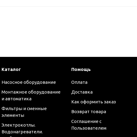
Каталог
Помощь
Насосное оборудование
Оплата
Монтажное оборудование
Доставка
и автоматика
Как оформить заказ
Фильтры и сменные
Возврат товара
элементы
Соглашение с
Электрокотлы.
Пользователем
Водонагреватели.