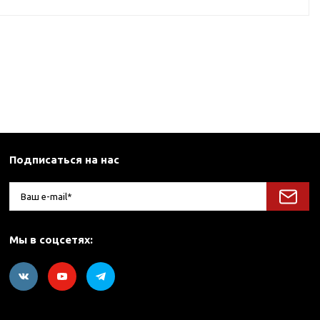
Подписаться на нас
Мы в соцсетях: