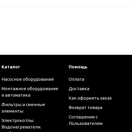
Каталог
Помощь
Насосное оборудование
Оплата
Монтажное оборудование
Доставка
и автоматика
Как оформить заказ
Фильтры и сменные
Возврат товара
элементы
Соглашение с
Электрокотлы.
Пользователем
Водонагреватели.