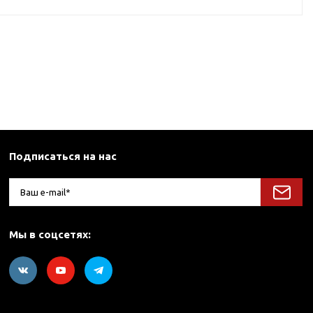
Подписаться на нас
Мы в соцсетях: