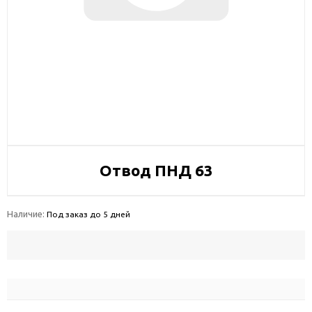
Отвод ПНД 63
Наличие:
Под заказ до 5 дней