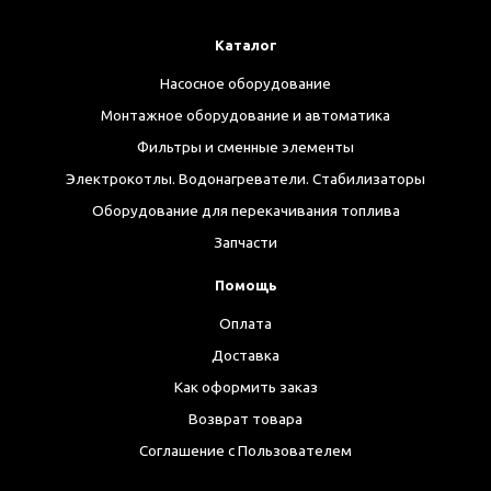
Каталог
Насосное оборудование
Монтажное оборудование и автоматика
Фильтры и сменные элементы
Электрокотлы. Водонагреватели. Стабилизаторы
Оборудование для перекачивания топлива
Запчасти
Помощь
Оплата
Доставка
Как оформить заказ
Возврат товара
Соглашение с Пользователем