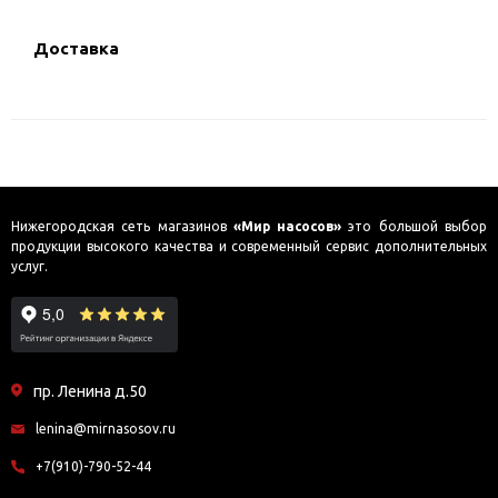
Доставка
Нижегородская сеть магазинов
«Мир насосов»
это большой выбор
продукции высокого качества и современный сервис дополнительных
услуг.
пр. Ленина д.50
lenina@mirnasosov.ru
+7(910)-790-52-44