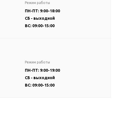
Режим работы
ПН-ПТ: 9:00-18:00
СБ - выходной
ВС: 09:00-15:00
Режим работы
ПН-ПТ: 9:00-19:00
СБ - выходной
ВС: 09:00-15:00