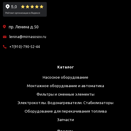
пр. Ленина д.50
lenina@mirnasosov.ru
+7(910)-790-52-44
Каталог
Насосное оборудование
Монтажное оборудование и автоматика
Фильтры и сменные элементы
Электрокотлы. Водонагреватели. Стабилизаторы
Оборудование для перекачивания топлива
Запчасти