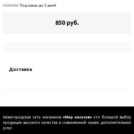
Наличие:
Под заказ до 5 дней
850 руб.
Доставка
Нижегородская сеть магазинов
«Мир насосов»
это большой выбор
продукции высокого качества и современный сервис дополнительных
услуг.