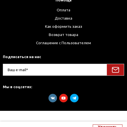
Помощь
Оплата
Доставка
Как оформить заказ
Возврат товара
Соглашение с Пользователем
Подписаться на нас
Мы в соцсетях: