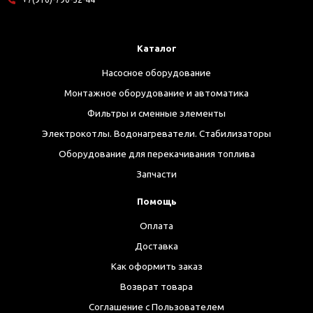
Каталог
Насосное оборудование
Монтажное оборудование и автоматика
Фильтры и сменные элементы
Электрокотлы. Водонагреватели. Стабилизаторы
Оборудование для перекачивания топлива
Запчасти
Помощь
Оплата
Доставка
Как оформить заказ
Возврат товара
Соглашение с Пользователем