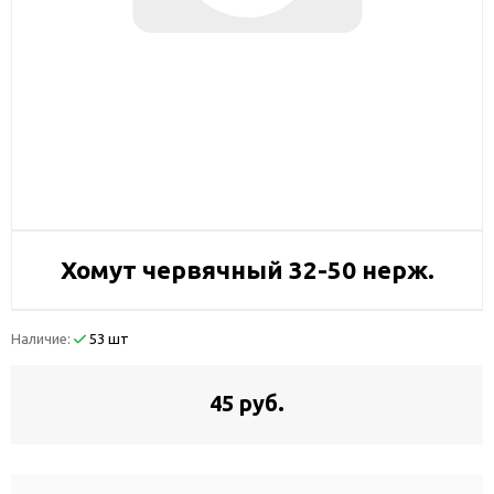
Хомут червячный 32-50 нерж.
Наличие:
53 шт
45 руб.