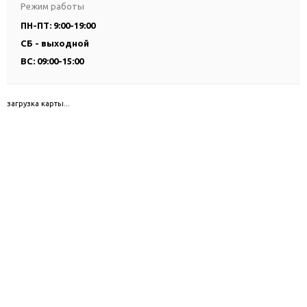
Режим работы
ПН-ПТ: 9:00-19:00
СБ - выходной
ВС: 09:00-15:00
загрузка карты...