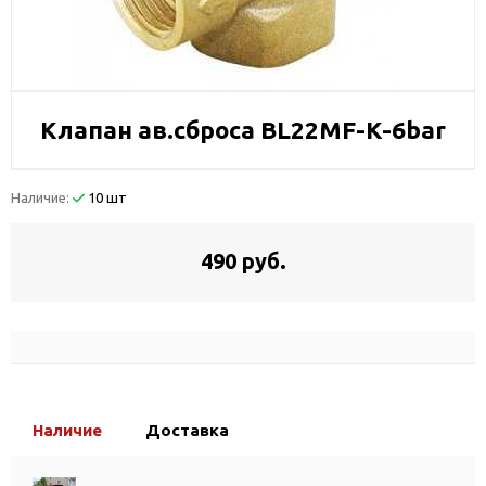
Клапан ав.сброса BL22MF-K-6bar
Наличие:
10 шт
490 руб.
Наличие
Доставка