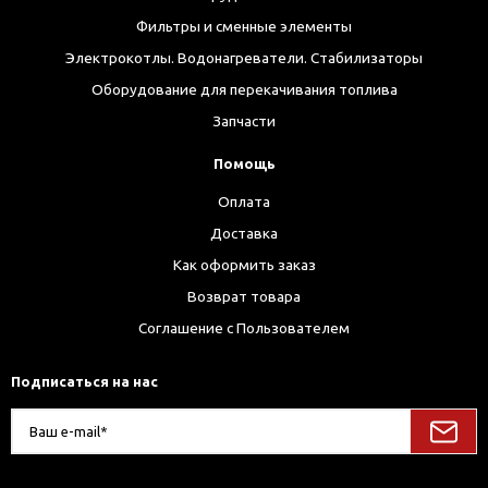
Фильтры и сменные элементы
Электрокотлы. Водонагреватели. Стабилизаторы
Оборудование для перекачивания топлива
Запчасти
Помощь
Оплата
Доставка
Как оформить заказ
Возврат товара
Соглашение с Пользователем
Подписаться на нас