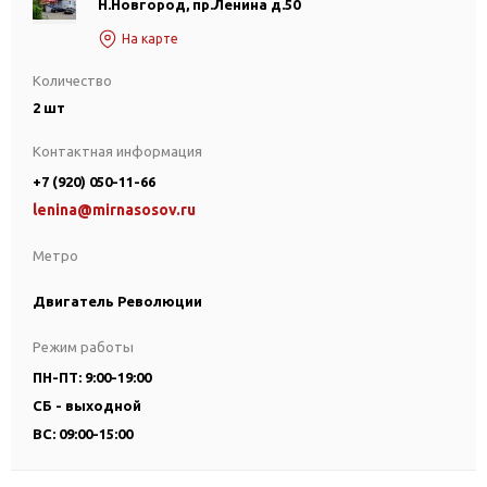
Н.Новгород, пр.Ленина д.50
На карте
Количество
2 шт
Контактная информация
+7 (920) 050-11-66
lenina@mirnasosov.ru
Метро
Двигатель Революции
Режим работы
ПН-ПТ: 9:00-19:00
СБ - выходной
ВС: 09:00-15:00