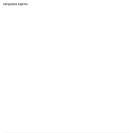
загрузка карты...