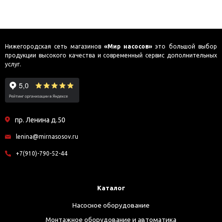
Нижегородская сеть магазинов
«Мир насосов»
это большой выбор
продукции высокого качества и современный сервис дополнительных
услуг.
пр. Ленина д.50
lenina@mirnasosov.ru
+7(910)-790-52-44
Каталог
Насосное оборудование
Монтажное оборудование и автоматика