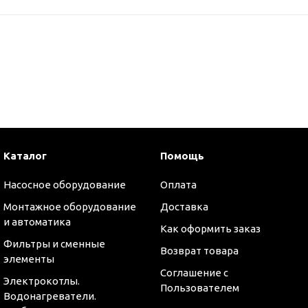
Каталог
Помощь
Насосное оборудование
Оплата
Монтажное оборудование
Доставка
и автоматика
Как оформить заказ
Фильтры и сменные
Возврат товара
элементы
Соглашение с
Электрокотлы.
Пользователем
Водонагреватели.