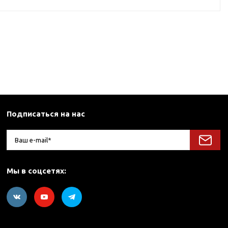
Подписаться на нас
Мы в соцсетях: