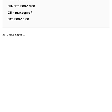
ПН-ПТ: 9:00-19:00
СБ - выходной
ВС: 9:00-15:00
загрузка карты...