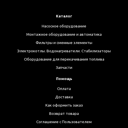
Каталог
Насосное оборудование
Монтажное оборудование и автоматика
Фильтры и сменные элементы
Электрокотлы. Водонагреватели. Стабилизаторы
Оборудование для перекачивания топлива
Запчасти
Помощь
Оплата
Доставка
Как оформить заказ
Возврат товара
Соглашение с Пользователем