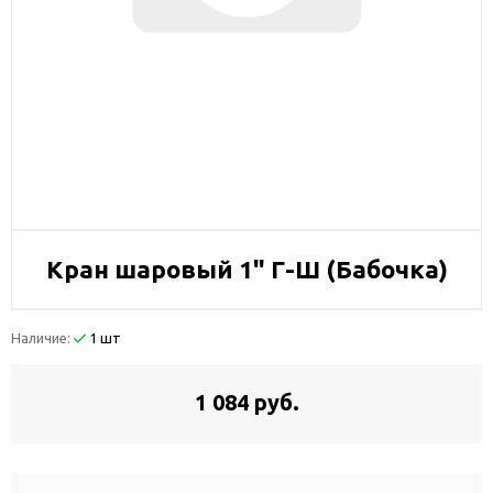
Кран шаровый 1" Г-Ш (Бабочка)
Наличие:
1 шт
1 084 руб.