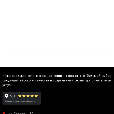
Нижегородская сеть магазинов
«Мир насосов»
это большой выбор
продукции высокого качества и современный сервис дополнительных
услуг.
пр. Ленина д.50