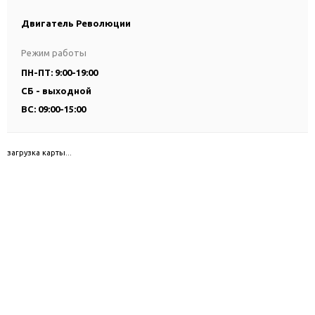
Двигатель Революции
Режим работы
ПН-ПТ: 9:00-19:00
СБ - выходной
ВС: 09:00-15:00
загрузка карты...