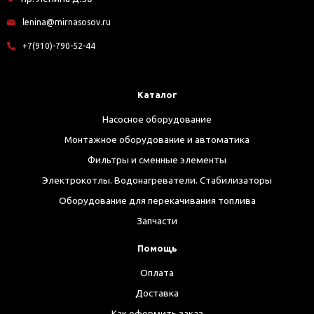
lenina@mirnasosov.ru
+7(910)-790-52-44
Каталог
Насосное оборудование
Монтажное оборудование и автоматика
Фильтры и сменные элементы
Электрокотлы. Водонагреватели. Стабилизаторы
Оборудование для перекачивания топлива
Запчасти
Помощь
Оплата
Доставка
Как оформить заказ