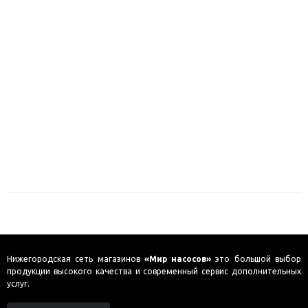
Нижегородская сеть магазинов
«Мир насосов»
это большой выбор
продукции высокого качества и современный сервис дополнительных
услуг.