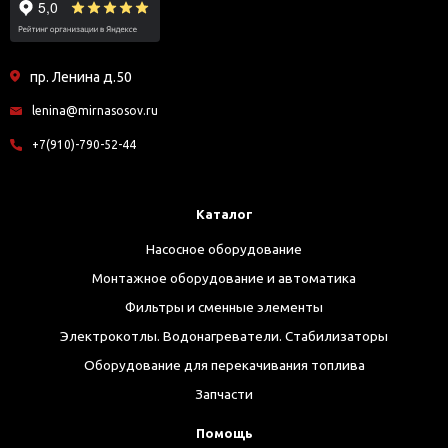
пр. Ленина д.50
lenina@mirnasosov.ru
+7(910)-790-52-44
Каталог
Насосное оборудование
Монтажное оборудование и автоматика
Фильтры и сменные элементы
Электрокотлы. Водонагреватели. Стабилизаторы
Оборудование для перекачивания топлива
Запчасти
Помощь