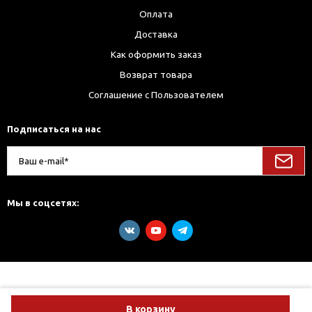
Оплата
Доставка
Как оформить заказ
Возврат товара
Соглашение с Пользователем
Подписаться на нас
Мы в соцсетях:
В корзину