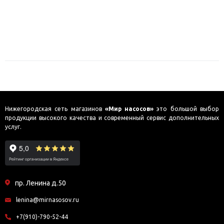
Нижегородская сеть магазинов
«Мир насосов»
это большой выбор
продукции высокого качества и современный сервис дополнительных
услуг.
пр. Ленина д.50
lenina@mirnasosov.ru
+7(910)-790-52-44