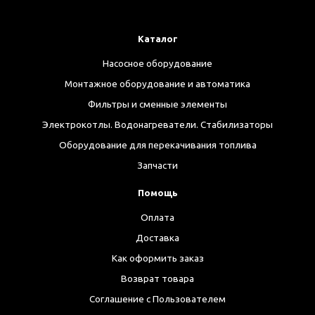
Каталог
Насосное оборудование
Монтажное оборудование и автоматика
Фильтры и сменные элементы
Электрокотлы. Водонагреватели. Стабилизаторы
Оборудование для перекачивания топлива
Запчасти
Помощь
Оплата
Доставка
Как оформить заказ
Возврат товара
Соглашение с Пользователем