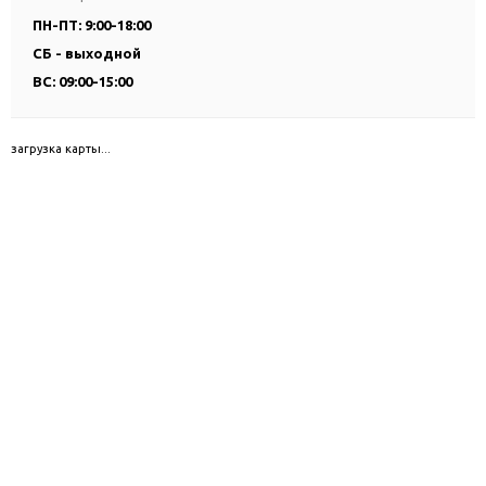
ПН-ПТ: 9:00-18:00
СБ - выходной
ВС: 09:00-15:00
загрузка карты...