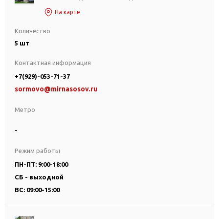
На карте
Количество
5 шт
Контактная информация
+7(929)-053-71-37
sormovo@mirnasosov.ru
Метро
-
Режим работы
ПН-ПТ: 9:00-18:00
СБ - выходной
ВС: 09:00-15:00