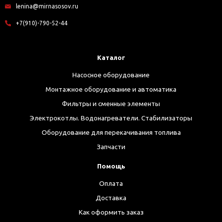
lenina@mirnasosov.ru
+7(910)-790-52-44
Каталог
Насосное оборудование
Монтажное оборудование и автоматика
Фильтры и сменные элементы
Электрокотлы. Водонагреватели. Стабилизаторы
Оборудование для перекачивания топлива
Запчасти
Помощь
Оплата
Доставка
Как оформить заказ