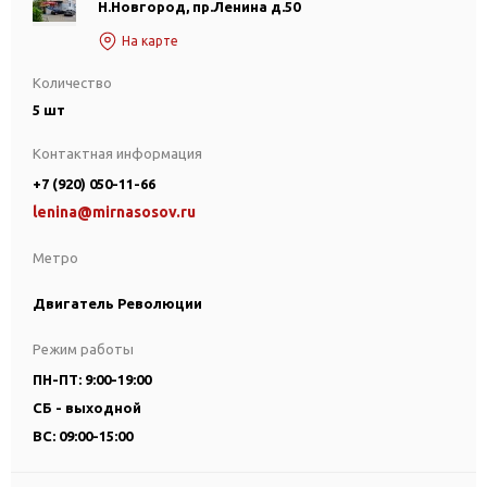
Н.Новгород, пр.Ленина д.50
На карте
Количество
5 шт
Контактная информация
+7 (920) 050-11-66
lenina@mirnasosov.ru
Метро
Двигатель Революции
Режим работы
ПН-ПТ: 9:00-19:00
СБ - выходной
ВС: 09:00-15:00