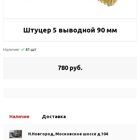
Штуцер 5 выводной 90 мм
Наличие:
41 шт
780 руб.
Наличие
Доставка
Н.Новгород, Московское шоссе д.104