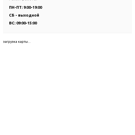
ПН-ПТ: 9:00-19:00
СБ - выходной
ВС: 09:00-15:00
загрузка карты...