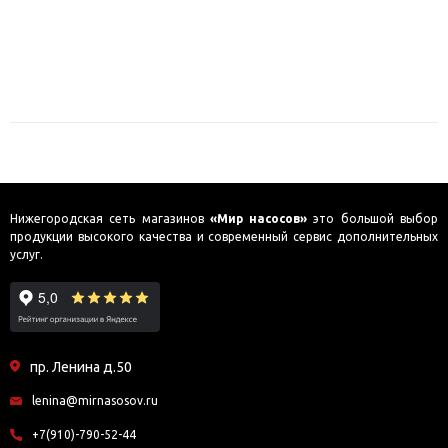
Нижегородская сеть магазинов
«Мир насосов»
это большой выбор
продукции высокого качества и современный сервис дополнительных
услуг.
пр. Ленина д.50
lenina@mirnasosov.ru
+7(910)-790-52-44