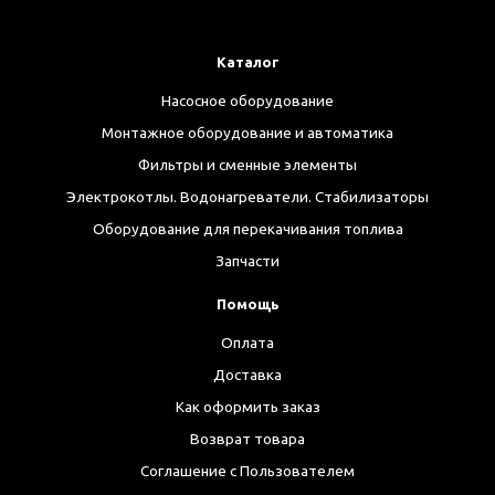
Каталог
Насосное оборудование
Монтажное оборудование и автоматика
Фильтры и сменные элементы
Электрокотлы. Водонагреватели. Стабилизаторы
Оборудование для перекачивания топлива
Запчасти
Помощь
Оплата
Доставка
Как оформить заказ
Возврат товара
Соглашение с Пользователем