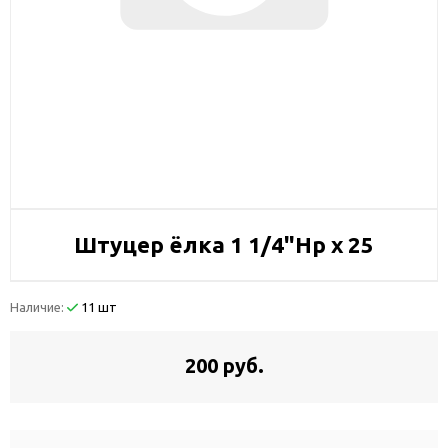
Штуцер ёлка 1 1/4"Нр х 25
Наличие:
11 шт
200 руб.