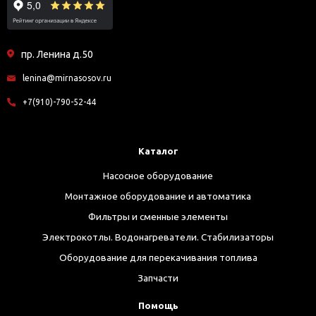
пр. Ленина д.50
lenina@mirnasosov.ru
+7(910)-790-52-44
Каталог
Насосное оборудование
Монтажное оборудование и автоматика
Фильтры и сменные элементы
Электрокотлы. Водонагреватели. Стабилизаторы
Оборудование для перекачивания топлива
Запчасти
Помощь