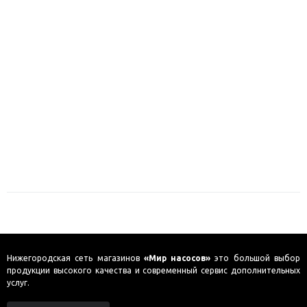
Нижегородская сеть магазинов
«Мир насосов»
это большой выбор
продукции высокого качества и современный сервис дополнительных
услуг.