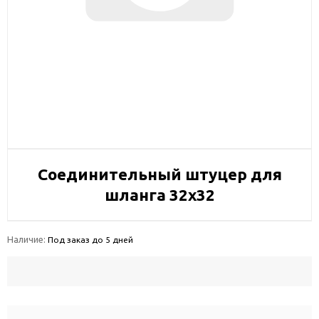
Соединительный штуцер для
шланга 32x32
Наличие:
Под заказ до 5 дней