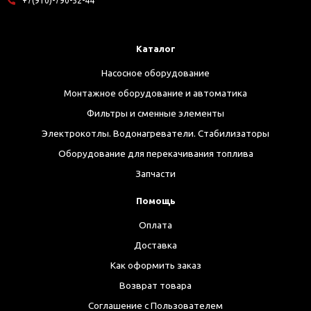
+7(910)-790-52-44
Каталог
Насосное оборудование
Монтажное оборудование и автоматика
Фильтры и сменные элементы
Электрокотлы. Водонагреватели. Стабилизаторы
Оборудование для перекачивания топлива
Запчасти
Помощь
Оплата
Доставка
Как оформить заказ
Возврат товара
Соглашение с Пользователем