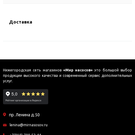
Доставка
Нижегородская сеть магазинов
«Мир насосов»
это большой выбор
продукции высокого качества и современный сервис дополнительных
услуг.
пр. Ленина д.50
lenina@mirnasosov.ru