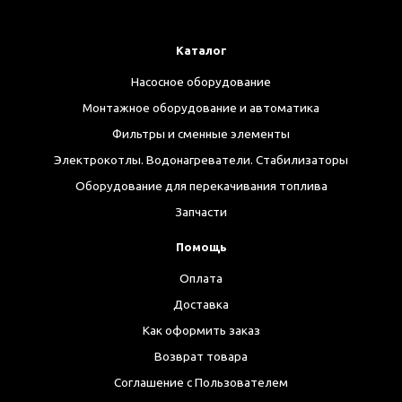
Каталог
Насосное оборудование
Монтажное оборудование и автоматика
Фильтры и сменные элементы
Электрокотлы. Водонагреватели. Стабилизаторы
Оборудование для перекачивания топлива
Запчасти
Помощь
Оплата
Доставка
Как оформить заказ
Возврат товара
Соглашение с Пользователем