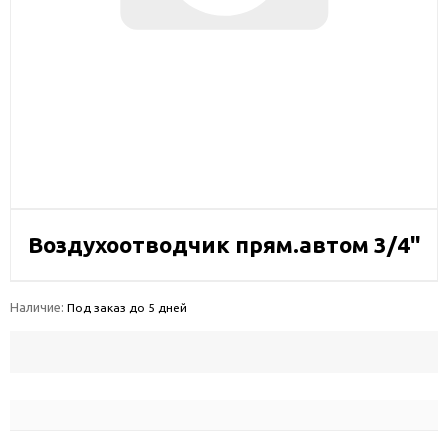
Воздухоотводчик прям.автом 3/4"
Наличие:
Под заказ до 5 дней