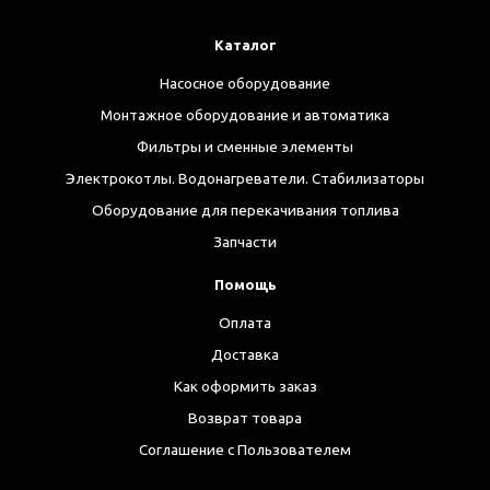
Каталог
Насосное оборудование
Монтажное оборудование и автоматика
Фильтры и сменные элементы
Электрокотлы. Водонагреватели. Стабилизаторы
Оборудование для перекачивания топлива
Запчасти
Помощь
Оплата
Доставка
Как оформить заказ
Возврат товара
Соглашение с Пользователем