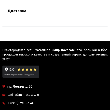
Доставка
Нижегородская сеть магазинов
«Мир насосов»
это большой выбор
продукции высокого качества и современный сервис дополнительных
услуг.
пр. Ленина д.50
lenina@mirnasosov.ru
+7(910)-790-52-44