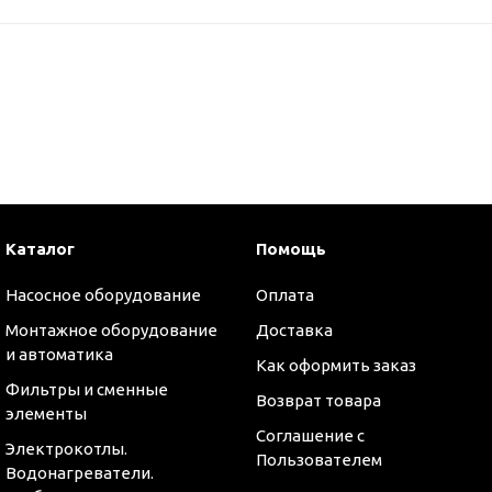
Каталог
Помощь
Насосное оборудование
Оплата
Монтажное оборудование
Доставка
и автоматика
Как оформить заказ
Фильтры и сменные
Возврат товара
элементы
Соглашение с
Электрокотлы.
Пользователем
Водонагреватели.