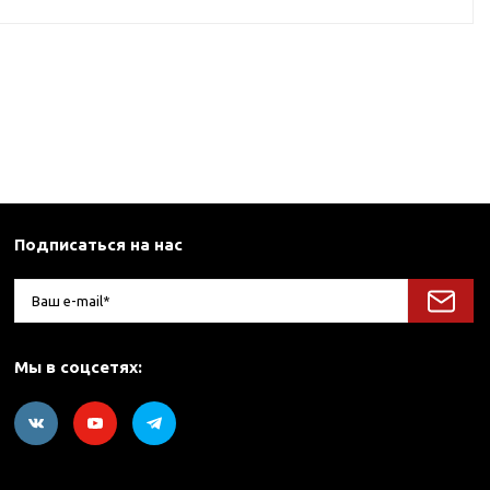
Подписаться на нас
Мы в соцсетях: