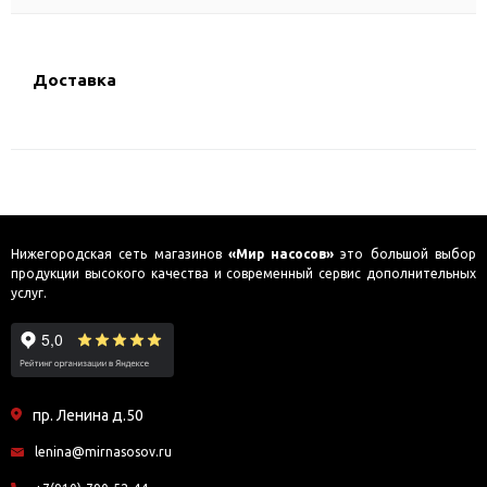
Доставка
Нижегородская сеть магазинов
«Мир насосов»
это большой выбор
продукции высокого качества и современный сервис дополнительных
услуг.
пр. Ленина д.50
lenina@mirnasosov.ru