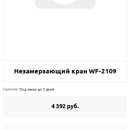
Незамерзающий кран WF-2109
Наличие:
Под заказ до 5 дней
4 392 руб.