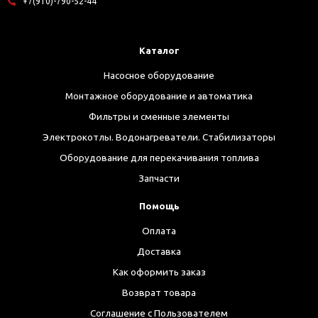
+7(910)-790-52-44
Каталог
Насосное оборудование
Монтажное оборудование и автоматика
Фильтры и сменные элементы
Электрокотлы. Водонагреватели. Стабилизаторы
Оборудование для перекачивания топлива
Запчасти
Помощь
Оплата
Доставка
Как оформить заказ
Возврат товара
Соглашение с Пользователем