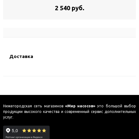
2 540 руб.
Доставка
Нижегородская сеть магазинов
«Мир насосов»
это большой выбор
продукции высокого качества и современный сервис дополнительных
услуг.