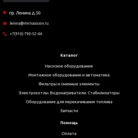
пр. Ленина д.50
lenina@mirnasosov.ru
+7(910)-790-52-44
Каталог
Насосное оборудование
Монтажное оборудование и автоматика
Фильтры и сменные элементы
Электрокотлы. Водонагреватели. Стабилизаторы
Оборудование для перекачивания топлива
Запчасти
Помощь
Оплата