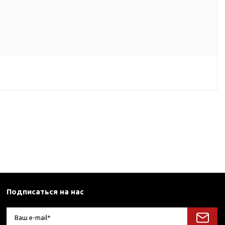
Подписаться на нас