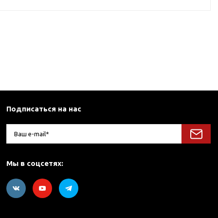
Подписаться на нас
Мы в соцсетях: