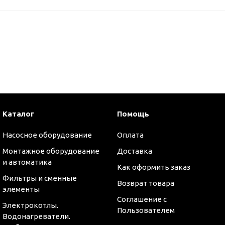
Каталог
Помощь
Насосное оборудование
Оплата
Монтажное оборудование
Доставка
и автоматика
Как оформить заказ
Фильтры и сменные
Возврат товара
элементы
Соглашение с
Электрокотлы.
Пользователем
Водонагреватели.