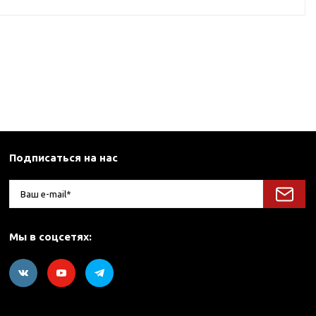
Подписаться на нас
Мы в соцсетях: