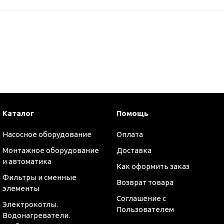
Каталог
Помощь
Насосное оборудование
Оплата
Монтажное оборудование
Доставка
и автоматика
Как оформить заказ
Фильтры и сменные
Возврат товара
элементы
Соглашение с
Электрокотлы.
Пользователем
Водонагреватели.