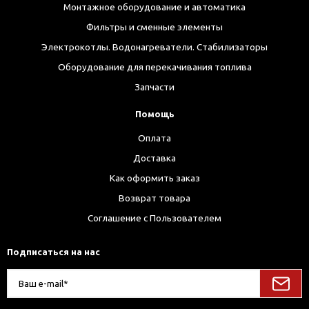
Монтажное оборудование и автоматика
Фильтры и сменные элементы
Электрокотлы. Водонагреватели. Стабилизаторы
Оборудование для перекачивания топлива
Запчасти
Помощь
Оплата
Доставка
Как оформить заказ
Возврат товара
Соглашение с Пользователем
Подписаться на нас