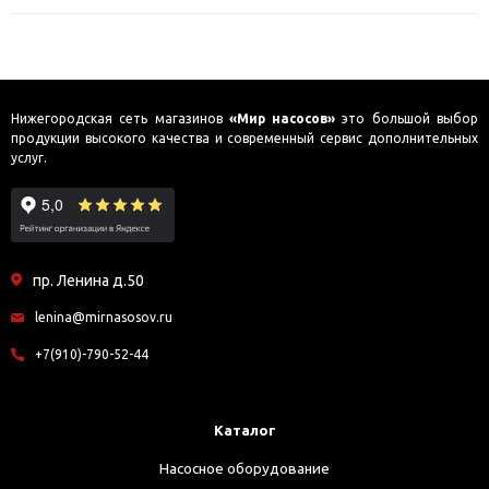
Нижегородская сеть магазинов
«Мир насосов»
это большой выбор
продукции высокого качества и современный сервис дополнительных
услуг.
пр. Ленина д.50
lenina@mirnasosov.ru
+7(910)-790-52-44
Каталог
Насосное оборудование