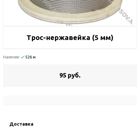
Трос-нержавейка (5 мм)
Наличие:
526 м
95 руб.
Доставка