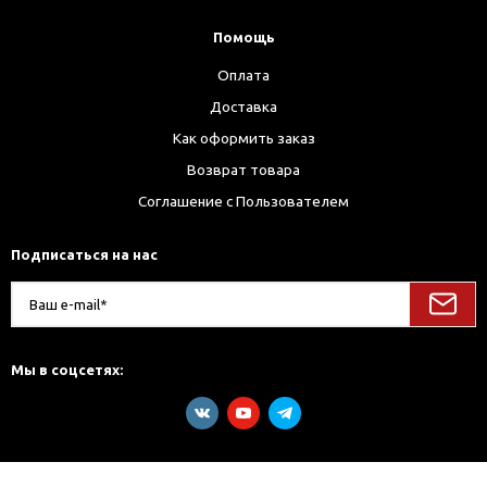
Помощь
Оплата
Доставка
Как оформить заказ
Возврат товара
Соглашение с Пользователем
Подписаться на нас
Мы в соцсетях: