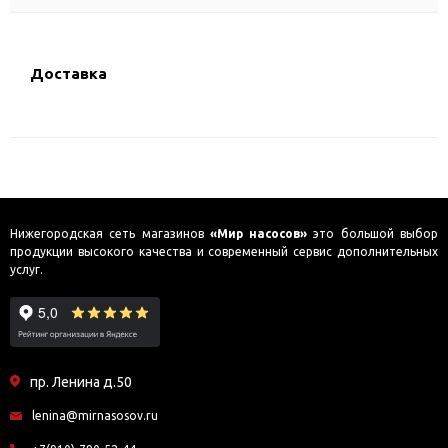
Доставка
Нижегородская сеть магазинов
«Мир насосов»
это большой выбор
продукции высокого качества и современный сервис дополнительных
услуг.
пр. Ленина д.50
lenina@mirnasosov.ru