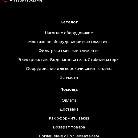
+7(910)-790-52-44
Каталог
Насосное оборудование
Монтажное оборудование и автоматика
Фильтры и сменные элементы
Электрокотлы. Водонагреватели. Стабилизаторы
Оборудование для перекачивания топлива
Запчасти
Помощь
Оплата
Доставка
Как оформить заказ
Возврат товара
Соглашение с Пользователем