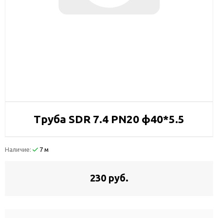
Труба SDR 7.4 PN20 ф40*5.5
Наличие:
7 м
230 руб.