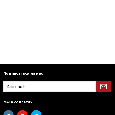
Подписаться на нас
Мы в соцсетях: