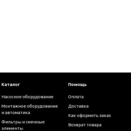
Каталог
Помощь
Насосное оборудование
Оплата
Монтажное оборудование
Доставка
и автоматика
оры
Как оформить заказ
Фильтры и сменные
Возврат товара
элементы