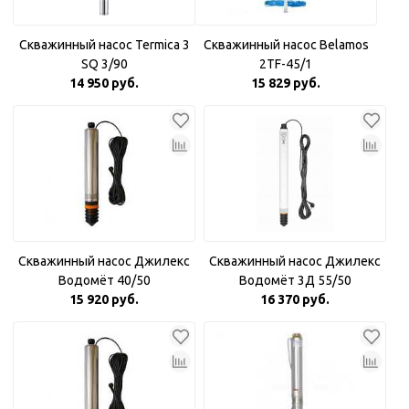
Скважинный насос Termica 3
Скважинный насос Belamos
SQ 3/90
2TF-45/1
14 950 руб.
15 829 руб.
Скважинный насос Джилекс
Скважинный насос Джилекс
Водомёт 40/50
Водомёт 3Д 55/50
15 920 руб.
16 370 руб.