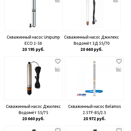
Скважинный насос Unipump
Скважинный насос Джилекс
ECO 2-56
Водомёт 3Д 55/70
20 195 руб.
20 660 руб.
Скважинный насос Джилекс
Скважинный насос Belamos
Водомёт 55/75
2.5TF-85/2.5
20 660 руб.
20 972 руб.