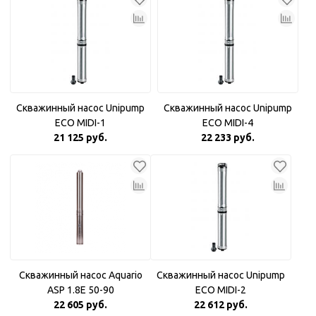
Скважинный насос Unipump
Скважинный насос Unipump
ECO MIDI-1
ECO MIDI-4
21 125 руб.
22 233 руб.
Скважинный насос Aquario
Скважинный насос Unipump
ASP 1.8Е 50-90
ECO MIDI-2
22 605 руб.
22 612 руб.