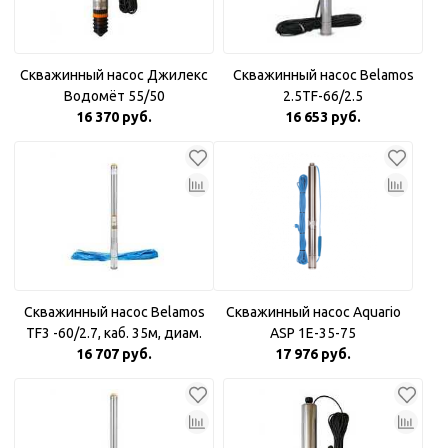
Скважинный насос Джилекс
Скважинный насос Belamos
Водомёт 55/50
2.5TF-66/2.5
16 370 руб.
16 653 руб.
Скважинный насос Belamos
Скважинный насос Aquario
TF3 -60/2.7, каб. 35м, диам.
ASP 1E-35-75
16 707 руб.
78мм
17 976 руб.