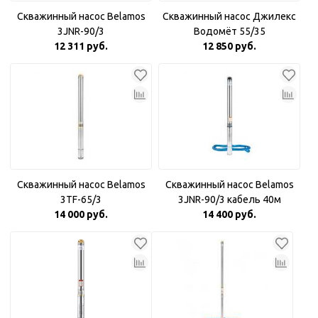
Скважинный насос Belamos
Скважинный насос Джилекс
3JNR-90/3
Водомёт 55/35
12 311 руб.
12 850 руб.
Скважинный насос Belamos
Скважинный насос Belamos
3TF-65/3
3JNR-90/3 кабель 40м
14 000 руб.
14 400 руб.