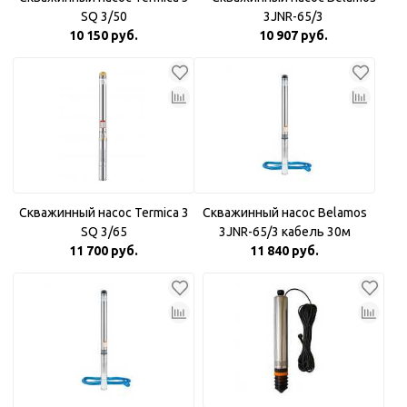
SQ 3/50
3JNR-65/3
10 150 руб.
10 907 руб.
Скважинный насос Termica 3
Скважинный насос Belamos
SQ 3/65
3JNR-65/3 кабель 30м
11 700 руб.
11 840 руб.