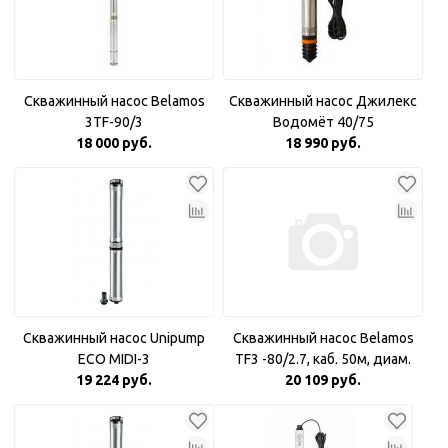
Скважинный насос Belamos
Скважинный насос Джилекс
3TF-90/3
Водомёт 40/75
18 000 руб.
18 990 руб.
Скважинный насос Unipump
Скважинный насос Belamos
ECO MIDI-3
TF3 -80/2.7, каб. 50м, диам.
19 224 руб.
20 109 руб.
78мм