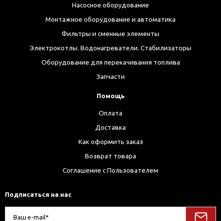
Насосное оборудование
Монтажное оборудование и автоматика
Фильтры и сменные элементы
Электрокотлы. Водонагреватели. Стабилизаторы
Оборудование для перекачивания топлива
Запчасти
Помощь
Оплата
Доставка
Как оформить заказ
Возврат товара
Соглашение с Пользователем
Подписаться на нас