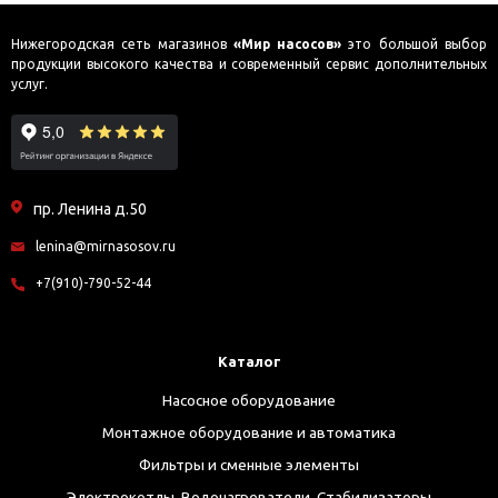
Нижегородская сеть магазинов
«Мир насосов»
это большой выбор
продукции высокого качества и современный сервис дополнительных
услуг.
пр. Ленина д.50
lenina@mirnasosov.ru
+7(910)-790-52-44
Каталог
Насосное оборудование
Монтажное оборудование и автоматика
Фильтры и сменные элементы
Электрокотлы. Водонагреватели. Стабилизаторы