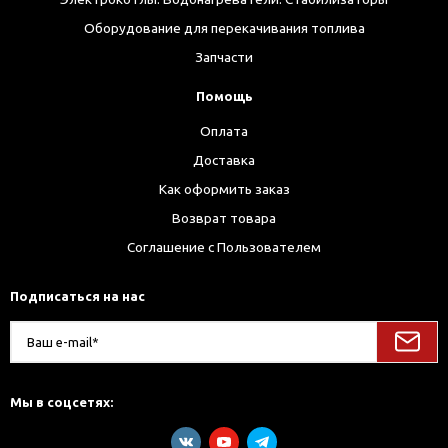
Оборудование для перекачивания топлива
Запчасти
Помощь
Оплата
Доставка
Как оформить заказ
Возврат товара
Соглашение с Пользователем
Подписаться на нас
Мы в соцсетях: