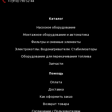
+7(910)-790-52-44
Каталог
Насосное оборудование
Монтажное оборудование и автоматика
Фильтры и сменные элементы
Электрокотлы. Водонагреватели. Стабилизаторы
Оборудование для перекачивания топлива
Запчасти
Помощь
Оплата
Доставка
Как оформить заказ
Возврат товара
Соглашение с Пользователем