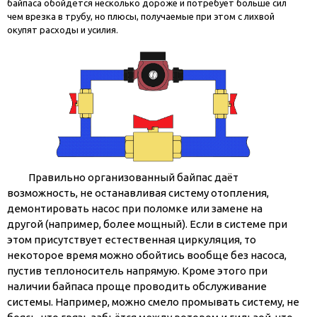
байпаса обойдётся несколько дороже и потребует больше сил
чем врезка в трубу, но плюсы, получаемые при этом с лихвой
окупят расходы и усилия.
Правильно организованный байпас даёт
возможность, не останавливая систему отопления,
демонтировать насос при поломке или замене на
другой (например, более мощный). Если в системе при
этом присутствует естественная циркуляция, то
некоторое время можно обойтись вообще без насоса,
пустив теплоноситель напрямую. Кроме этого при
наличии байпаса проще проводить обслуживание
системы. Например, можно смело промывать систему, не