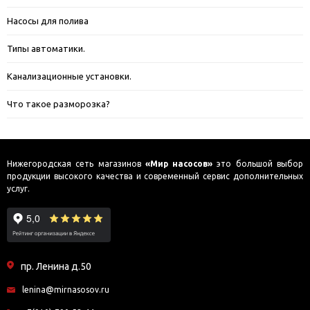
Насосы для полива
Типы автоматики.
Канализационные установки.
Что такое разморозка?
Нижегородская сеть магазинов
«Мир насосов»
это большой выбор
продукции высокого качества и современный сервис дополнительных
услуг.
пр. Ленина д.50
lenina@mirnasosov.ru