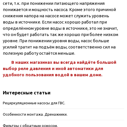
сети, т.к. при понижении питающего напряжения
понижается и мощность насоса. Кроме этого причиной
снижения напора на насосе может служить уровень
воды в источнике. Если насос хорошо работал при
определённом уровне воды в источнике, это не значит,
что он будет работать так же хорошо при более низком
уровне. При понижении уровня воды, насос больше
усилий тратит на подъём воды, соответственно сил на
полезную работу остаётся меньше.
В наших магазинах вы всегда найдёте большой
выбор реле давления и иной автоматики для
удобного пользования водой в вашем доме.
Интересные статьи
Рециркуляционные насосы для ГВС.
Особенности монтажа. Дренажники.
Фильтры с обратным осмосом.