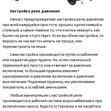
Настройка реле давления
Начну с предупреждения: настройка реле давления
при всей кажущейся простоте, процесс кропотливый и
сложный, а самое главное то, что кнопка «вернуть как
было» на реле отсутствует. Если вы сбили настройки, то
вернуть их «на место» ничуть не проще, чем
перенастроить на иные.
Сама настройка производится путём ослабления
или поджатия двух пружин. Но, если с маленькой
пружинкой всё просто, она отвечает за давление
включения, то большая пружина изменяет
одновременно и давление включения и давление
выключения. Поджимая пружины, мы увеличиваем
показатели, а ослабляя, уменьшаем.
Любые манипуляции с настройкой реле
производятся в рабочей системе водоснабжения и при
включённом насосе. Будьте осторожны и не касайтесь