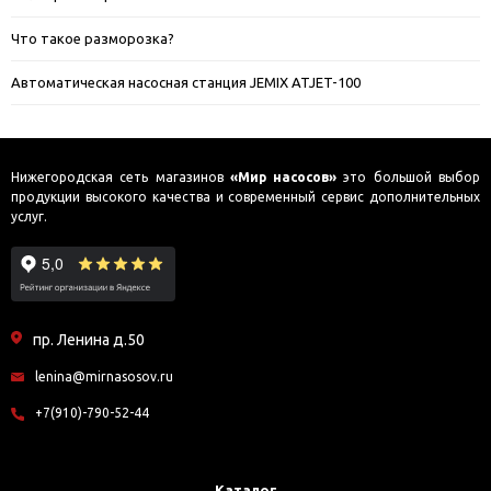
Что такое разморозка?
Автоматическая насосная станция JEMIX ATJET-100
Нижегородская сеть магазинов
«Мир насосов»
это большой выбор
продукции высокого качества и современный сервис дополнительных
услуг.
пр. Ленина д.50
lenina@mirnasosov.ru
+7(910)-790-52-44
Каталог