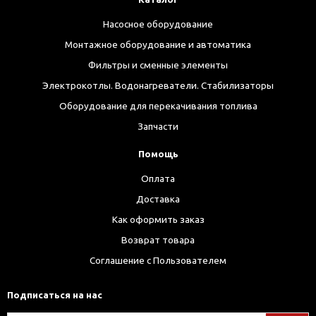
Насосное оборудование
Монтажное оборудование и автоматика
Фильтры и сменные элементы
Электрокотлы. Водонагреватели. Стабилизаторы
Оборудование для перекачивания топлива
Запчасти
Помощь
Оплата
Доставка
Как оформить заказ
Возврат товара
Соглашение с Пользователем
Подписаться на нас