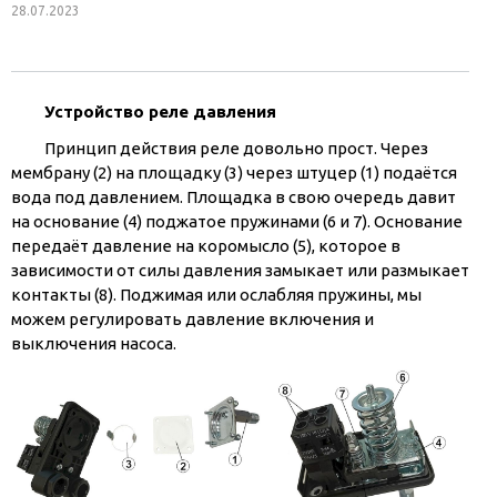
28.07.2023
Устройство реле давления
Принцип действия реле довольно прост. Через
мембрану (2) на площадку (3) через штуцер (1) подаётся
вода под давлением. Площадка в свою очередь давит
на основание (4) поджатое пружинами (6 и 7). Основание
передаёт давление на коромысло (5), которое в
зависимости от силы давления замыкает или размыкает
контакты (8). Поджимая или ослабляя пружины, мы
можем регулировать давление включения и
выключения насоса.