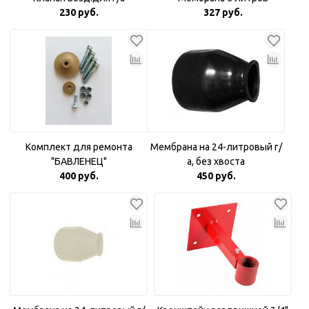
230 руб.
327 руб.
Комплект для ремонта
Мембрана на 24-литровый г/
"БАВЛЕНЕЦ"
а, без хвоста
400 руб.
450 руб.