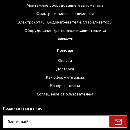
Монтажное оборудование и автоматика
Фильтры и сменные элементы
Электрокотлы. Водонагреватели. Стабилизаторы
Оборудование для перекачивания топлива
Запчасти
Помощь
Оплата
Доставка
Как оформить заказ
Возврат товара
Соглашение с Пользователем
Подписаться на нас