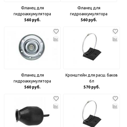
Фланец для
Фланец для
гидроаккумулятора
гидроаккумулятора
оцинкованный 3/4"
560 руб.
оцинкованный с пластиковой
560 руб.
вставкой
Фланец для
Кронштейн для расш. баков
гидроаккумулятора
6л
оцинкованный Аквабрайт 1"
560 руб.
570 руб.