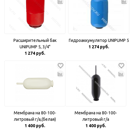
Расширительный бак
Гидроаккумулятор UNIPUMP 5
UNIPUMP 5, 3/4"
1 274 руб.
1 274 руб.
Мембрана на 80-100-
Мембрана на 80-100-
литровый г/а,(белая)
литровый г/а
1 400 руб.
1 400 руб.