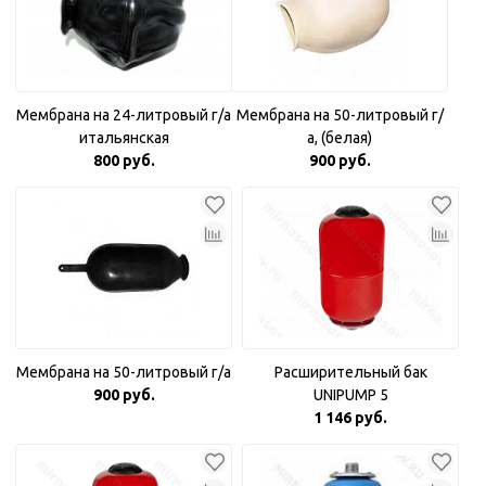
Мембрана на 24-литровый г/а
Мембрана на 50-литровый г/
итальянская
а, (белая)
800 руб.
900 руб.
Мембрана на 50-литровый г/а
Расширительный бак
900 руб.
UNIPUMP 5
1 146 руб.