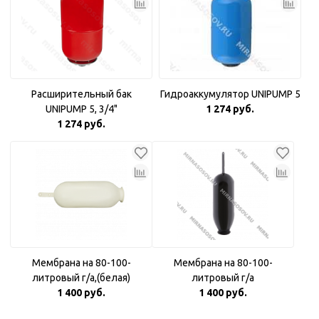
Расширительный бак
Гидроаккумулятор UNIPUMP 5
UNIPUMP 5, 3/4"
1 274 руб.
1 274 руб.
Мембрана на 80-100-
Мембрана на 80-100-
литровый г/а,(белая)
литровый г/а
1 400 руб.
1 400 руб.