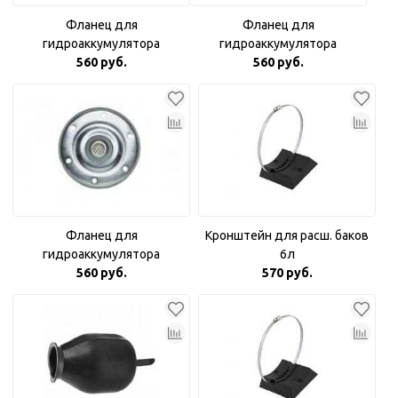
Фланец для
Фланец для
гидроаккумулятора
гидроаккумулятора
оцинкованный 3/4"
560 руб.
оцинкованный с пластиковой
560 руб.
вставкой
Фланец для
Кронштейн для расш. баков
гидроаккумулятора
6л
оцинкованный Аквабрайт 1"
560 руб.
570 руб.