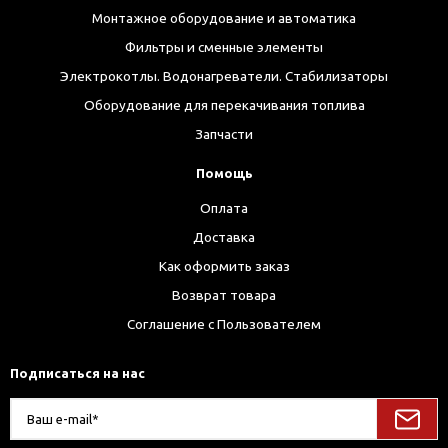
Монтажное оборудование и автоматика
Фильтры и сменные элементы
Электрокотлы. Водонагреватели. Стабилизаторы
Оборудование для перекачивания топлива
Запчасти
Помощь
Оплата
Доставка
Как оформить заказ
Возврат товара
Соглашение с Пользователем
Подписаться на нас