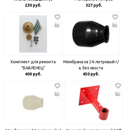
230 руб.
327 руб.
Комплект для ремонта
Мембрана на 24-литровый г/
"БАВЛЕНЕЦ"
а, без хвоста
400 руб.
450 руб.