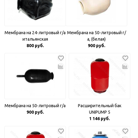
Мембрана на 24-литровый г/а
Мембрана на 50-литровый г/
итальянская
а, (белая)
800 руб.
900 руб.
Мембрана на 50-литровый г/а
Расширительный бак
900 руб.
UNIPUMP 5
1 146 руб.