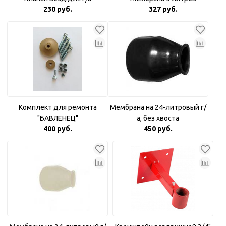
230 руб.
327 руб.
Комплект для ремонта
Мембрана на 24-литровый г/
"БАВЛЕНЕЦ"
а, без хвоста
400 руб.
450 руб.