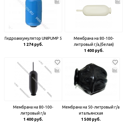
Гидроаккумулятор UNIPUMP 5
Мембрана на 80-100-
1 274 руб.
литровый г/а,(белая)
1 400 руб.
Мембрана на 80-100-
Мембрана на 50-литровый г/а
литровый г/а
итальянская
1 400 руб.
1 500 руб.