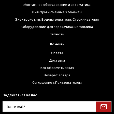
Монтажное оборудование и автоматика
Фильтры и сменные элементы
Электрокотлы. Водонагреватели. Стабилизаторы
Оборудование для перекачивания топлива
Запчасти
Помощь
Оплата
Доставка
Как оформить заказ
Возврат товара
Соглашение с Пользователем
Подписаться на нас