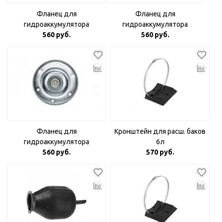
Фланец для
Фланец для
гидроаккумулятора
гидроаккумулятора
оцинкованный 3/4"
560 руб.
оцинкованный с пластиковой
560 руб.
вставкой
Фланец для
Кронштейн для расш. баков
гидроаккумулятора
6л
оцинкованный Аквабрайт 1"
560 руб.
570 руб.