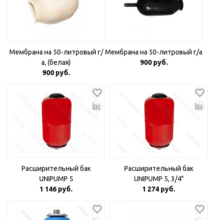
Мембрана на 50-литровый г/
Мембрана на 50-литровый г/а
а, (белая)
900 руб.
900 руб.
Расширительный бак
Расширительный бак
UNIPUMP 5
UNIPUMP 5, 3/4"
1 146 руб.
1 274 руб.