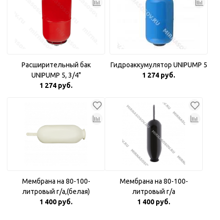
Расширительный бак
Гидроаккумулятор UNIPUMP 5
UNIPUMP 5, 3/4"
1 274 руб.
1 274 руб.
Мембрана на 80-100-
Мембрана на 80-100-
литровый г/а,(белая)
литровый г/а
1 400 руб.
1 400 руб.