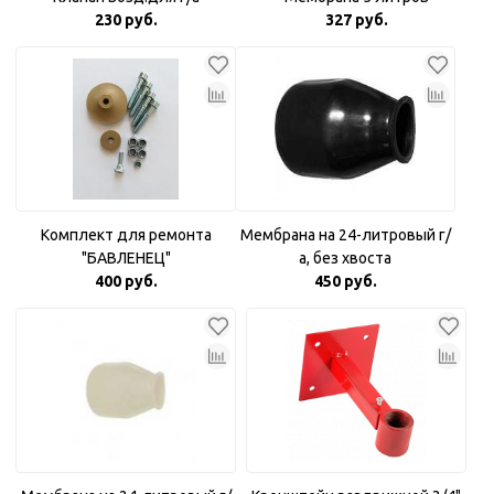
230 руб.
327 руб.
Комплект для ремонта
Мембрана на 24-литровый г/
"БАВЛЕНЕЦ"
а, без хвоста
400 руб.
450 руб.