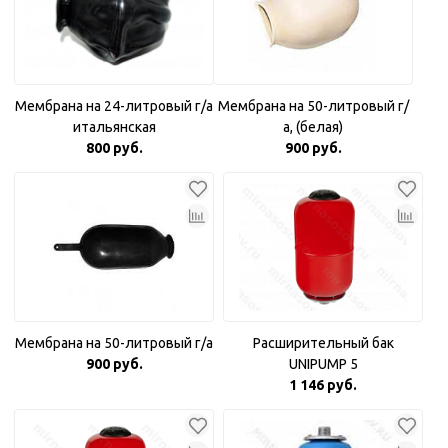
Мембрана на 24-литровый г/а
Мембрана на 50-литровый г/
итальянская
а, (белая)
800 руб.
900 руб.
Мембрана на 50-литровый г/а
Расширительный бак
900 руб.
UNIPUMP 5
1 146 руб.