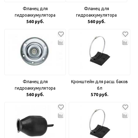
Фланец для
Фланец для
гидроаккумулятора
гидроаккумулятора
оцинкованный 3/4"
560 руб.
оцинкованный с пластиковой
560 руб.
вставкой
Фланец для
Кронштейн для расш. баков
гидроаккумулятора
6л
оцинкованный Аквабрайт 1"
560 руб.
570 руб.