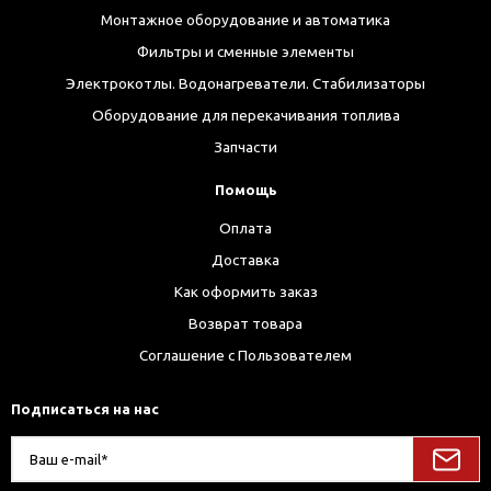
Монтажное оборудование и автоматика
Фильтры и сменные элементы
Электрокотлы. Водонагреватели. Стабилизаторы
Оборудование для перекачивания топлива
Запчасти
Помощь
Оплата
Доставка
Как оформить заказ
Возврат товара
Соглашение с Пользователем
Подписаться на нас