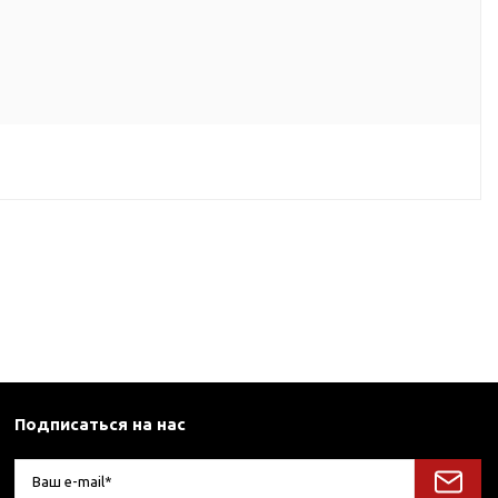
Подписаться на нас